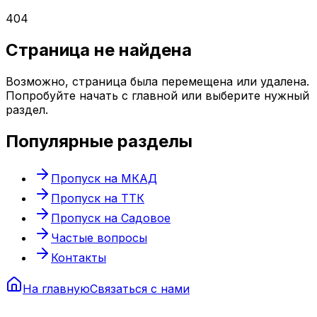
404
Страница не найдена
Возможно, страница была перемещена или удалена.
Попробуйте начать с главной или выберите нужный
раздел.
Популярные разделы
Пропуск на МКАД
Пропуск на ТТК
Пропуск на Садовое
Частые вопросы
Контакты
На главную
Связаться с нами