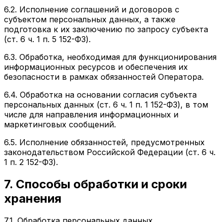
6.2. Исполнение соглашений и договоров с
субъектом персональных данных, а также
подготовка к их заключению по запросу субъекта
(ст. 6 ч. 1 п. 5 152-ФЗ).
6.3. Обработка, необходимая для функционирования
информационных ресурсов и обеспечения их
безопасности в рамках обязанностей Оператора.
6.4. Обработка на основании согласия субъекта
персональных данных (ст. 6 ч. 1 п. 1 152-ФЗ), в том
числе для направления информационных и
маркетинговых сообщений.
6.5. Исполнение обязанностей, предусмотренных
законодательством Российской Федерации (ст. 6 ч.
1 п. 2 152-ФЗ).
7. Способы обработки и сроки
хранения
7.1. Обработка персональных данных