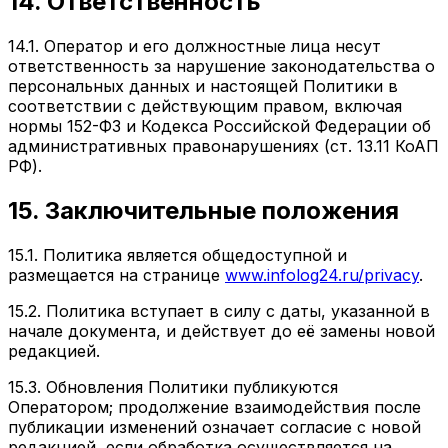
14. Ответственность
14.1. Оператор и его должностные лица несут
ответственность за нарушение законодательства о
персональных данных и настоящей Политики в
соответствии с действующим правом, включая
нормы 152-ФЗ и Кодекса Российской Федерации об
административных правонарушениях (ст. 13.11 КоАП
РФ).
15. Заключительные положения
15.1. Политика является общедоступной и
размещается на странице
www.infolog24.ru/privacy
.
15.2. Политика вступает в силу с даты, указанной в
начале документа, и действует до её замены новой
редакцией.
15.3. Обновления Политики публикуются
Оператором; продолжение взаимодействия после
публикации изменений означает согласие с новой
редакцией, если обработка осуществляется на