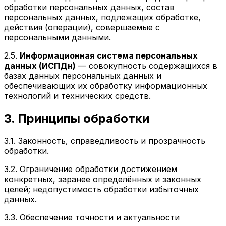
обработки персональных данных, состав
персональных данных, подлежащих обработке,
действия (операции), совершаемые с
персональными данными.
2.5.
Информационная система персональных
данных (ИСПДн)
— совокупность содержащихся в
базах данных персональных данных и
обеспечивающих их обработку информационных
технологий и технических средств.
3. Принципы обработки
3.1. Законность, справедливость и прозрачность
обработки.
3.2. Ограничение обработки достижением
конкретных, заранее определённых и законных
целей; недопустимость обработки избыточных
данных.
3.3. Обеспечение точности и актуальности