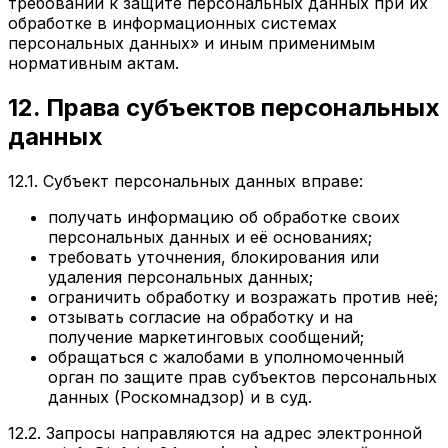
требований к защите персональных данных при их
обработке в информационных системах
персональных данных» и иным применимым
нормативным актам.
12. Права субъектов персональных
данных
12.1. Субъект персональных данных вправе:
получать информацию об обработке своих
персональных данных и её основаниях;
требовать уточнения, блокирования или
удаления персональных данных;
ограничить обработку и возражать против неё;
отзывать согласие на обработку и на
получение маркетинговых сообщений;
обращаться с жалобами в уполномоченный
орган по защите прав субъектов персональных
данных (Роскомнадзор) и в суд.
12.2. Запросы направляются на адрес электронной