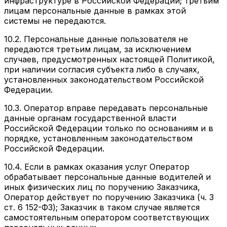
инфраструктуре в Российской Федерации; третьим
лицам персональные данные в рамках этой
системы не передаются.
10.2. Персональные данные пользователя не
передаются третьим лицам, за исключением
случаев, предусмотренных настоящей Политикой,
при наличии согласия субъекта либо в случаях,
установленных законодательством Российской
Федерации.
10.3. Оператор вправе передавать персональные
данные органам государственной власти
Российской Федерации только по основаниям и в
порядке, установленным законодательством
Российской Федерации.
10.4. Если в рамках оказания услуг Оператор
обрабатывает персональные данные водителей и
иных физических лиц по поручению Заказчика,
Оператор действует по поручению Заказчика (ч. 3
ст. 6 152-ФЗ); Заказчик в таком случае является
самостоятельным оператором соответствующих