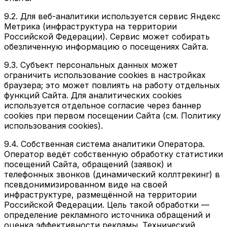
9.2. Для веб-аналитики используется сервис Яндекс
Метрика (инфраструктура на территории
Российской Федерации). Сервис может собирать
обезличенную информацию о посещениях Сайта.
9.3. Субъект персональных данных может
ограничить использование cookies в настройках
браузера; это может повлиять на работу отдельных
функций Сайта. Для аналитических cookies
используется отдельное согласие через баннер
cookies при первом посещении Сайта (см. Политику
использования cookies).
9.4. Собственная система аналитики Оператора.
Оператор ведёт собственную обработку статистики
посещений Сайта, обращений (заявок) и
телефонных звонков (динамический коллтрекинг) в
псевдонимизированном виде на своей
инфраструктуре, размещённой на территории
Российской Федерации. Цель такой обработки —
определение рекламного источника обращений и
оценка эффективности рекламы. Технический