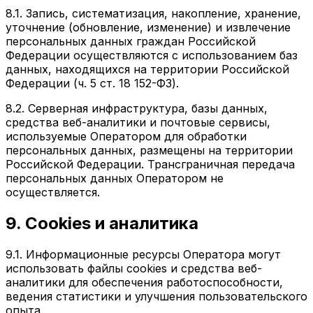
8.1. Запись, систематизация, накопление, хранение,
уточнение (обновление, изменение) и извлечение
персональных данных граждан Российской
Федерации осуществляются с использованием баз
данных, находящихся на территории Российской
Федерации (ч. 5 ст. 18 152-ФЗ).
8.2. Серверная инфраструктура, базы данных,
средства веб-аналитики и почтовые сервисы,
используемые Оператором для обработки
персональных данных, размещены на территории
Российской Федерации. Трансграничная передача
персональных данных Оператором не
осуществляется.
9. Cookies и аналитика
9.1. Информационные ресурсы Оператора могут
использовать файлы cookies и средства веб-
аналитики для обеспечения работоспособности,
ведения статистики и улучшения пользовательского
опыта.