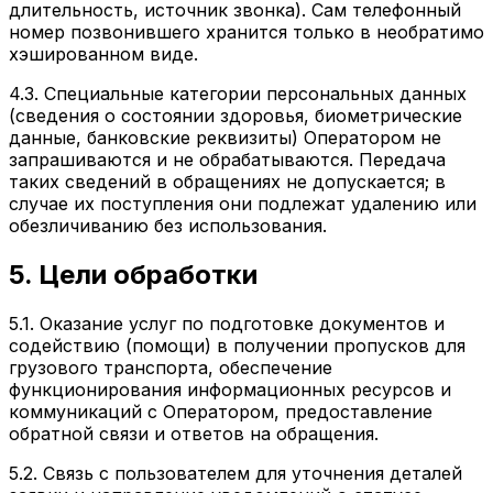
длительность, источник звонка). Сам телефонный
номер позвонившего хранится только в необратимо
хэшированном виде.
4.3. Специальные категории персональных данных
(сведения о состоянии здоровья, биометрические
данные, банковские реквизиты) Оператором не
запрашиваются и не обрабатываются. Передача
таких сведений в обращениях не допускается; в
случае их поступления они подлежат удалению или
обезличиванию без использования.
5. Цели обработки
5.1. Оказание услуг по подготовке документов и
содействию (помощи) в получении пропусков для
грузового транспорта, обеспечение
функционирования информационных ресурсов и
коммуникаций с Оператором, предоставление
обратной связи и ответов на обращения.
5.2. Связь с пользователем для уточнения деталей