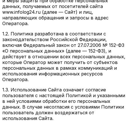
и меры защиты при обработке персональных
данных, получаемых от посетителей сайта
www.infolog24.ru (далее — Сайт) и лиц,
направляющих обращения и запросы в адрес
Оператора.
1.2. Политика разработана в соответствии с
законодательством Российской Федерации,
включая Федеральный закон от 27.07.2006 № 152-ФЗ
«О персональных данных» (далее — 152-ФЗ), и
действует в отношении всех персональных данных,
которые Оператор может получить от субъектов
персональных данных в рамках коммуникаций и
использования информационных ресурсов
Оператора.
1.3. Использование Сайта означает согласие
пользователя с настоящей Политикой и указанными
в ней условиями обработки его персональных
данных. В случае несогласия с условиями Политики
пользователь должен воздержаться от
использования Сайта.