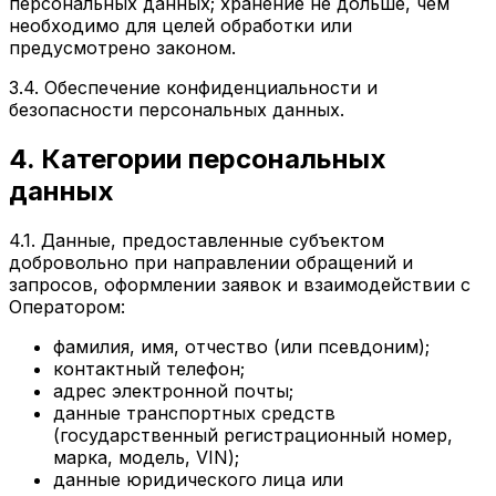
персональных данных; хранение не дольше, чем
необходимо для целей обработки или
предусмотрено законом.
3.4. Обеспечение конфиденциальности и
безопасности персональных данных.
4. Категории персональных
данных
4.1. Данные, предоставленные субъектом
добровольно при направлении обращений и
запросов, оформлении заявок и взаимодействии с
Оператором:
фамилия, имя, отчество (или псевдоним);
контактный телефон;
адрес электронной почты;
данные транспортных средств
(государственный регистрационный номер,
марка, модель, VIN);
данные юридического лица или