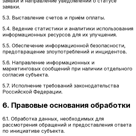
заявки и направление уведомлений о статусе
заявки.
5.3. Выставление счетов и приём оплаты.
5.4. Ведение статистики и аналитики использования
информационных ресурсов для их улучшения.
5.5. Обеспечение информационной безопасности,
предотвращение злоупотреблений и инцидентов.
5.6. Направление информационных и
маркетинговых сообщений при наличии отдельного
согласия субъекта.
5.7. Исполнение требований законодательства
Российской Федерации.
6. Правовые основания обработки
6.1. Обработка данных, необходимых для
рассмотрения обращений и предоставления ответа
по инициативе субъекта.