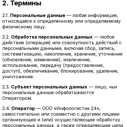
2. Термины
2.1.
Персональные данные
— любая информация,
относящаяся к определённому или определяемому
физическому лицу.
2.2.
Обработка персональных данных
— любое
действие (операция) или совокупность действий с
персональными данными, включая сбор, запись,
систематизацию, накопление, хранение, уточнение
(обновление, изменение), извлечение,
использование, передачу (предоставление,
доступ), обезличивание, блокирование, удаление,
уничтожение.
2.3.
Субъект персональных данных
— лицо, чьи
персональные данные обрабатываются
Оператором.
2.4.
Оператор
— ООО «Инфологистик 24»,
самостоятельно или совместно с другими лицами
организующее и (или) осуществляющее обработку
персональных данных, а также определяющее цели