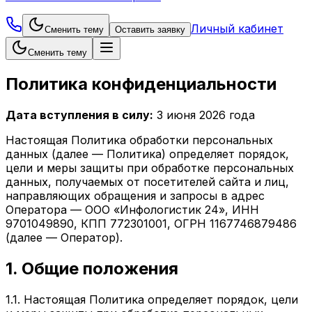
Личный кабинет
Сменить тему
Оставить заявку
Сменить тему
Политика конфиденциальности
Дата вступления в силу:
3 июня 2026 года
Настоящая Политика обработки персональных
данных (далее — Политика) определяет порядок,
цели и меры защиты при обработке персональных
данных, получаемых от посетителей сайта и лиц,
направляющих обращения и запросы в адрес
Оператора — ООО «Инфологистик 24», ИНН
9701049890, КПП 772301001, ОГРН 1167746879486
(далее — Оператор).
1. Общие положения
1.1. Настоящая Политика определяет порядок, цели