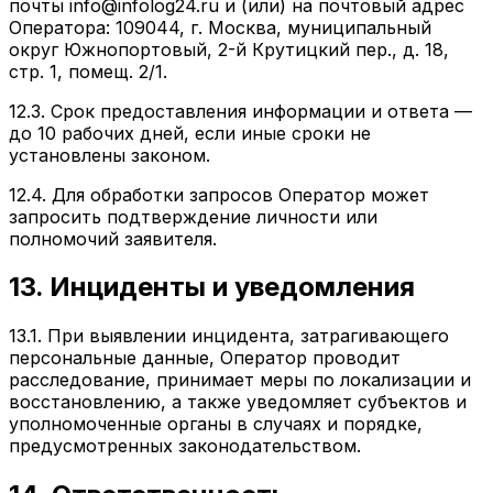
почты info@infolog24.ru и (или) на почтовый адрес
Оператора: 109044, г. Москва, муниципальный
округ Южнопортовый, 2-й Крутицкий пер., д. 18,
стр. 1, помещ. 2/1.
12.3. Срок предоставления информации и ответа —
до 10 рабочих дней, если иные сроки не
установлены законом.
12.4. Для обработки запросов Оператор может
запросить подтверждение личности или
полномочий заявителя.
13. Инциденты и уведомления
13.1. При выявлении инцидента, затрагивающего
персональные данные, Оператор проводит
расследование, принимает меры по локализации и
восстановлению, а также уведомляет субъектов и
уполномоченные органы в случаях и порядке,
предусмотренных законодательством.