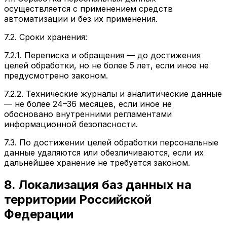
осуществляется с применением средств
автоматизации и без их применения.
7.2. Сроки хранения:
7.2.1. Переписка и обращения — до достижения
целей обработки, но не более 5 лет, если иное не
предусмотрено законом.
7.2.2. Технические журналы и аналитические данные
— не более 24–36 месяцев, если иное не
обосновано внутренними регламентами
информационной безопасности.
7.3. По достижении целей обработки персональные
данные удаляются или обезличиваются, если их
дальнейшее хранение не требуется законом.
8. Локализация баз данных на
территории Российской
Федерации