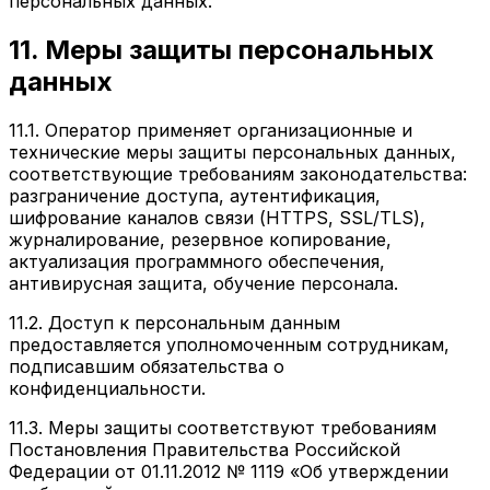
персональных данных.
11. Меры защиты персональных
данных
11.1. Оператор применяет организационные и
технические меры защиты персональных данных,
соответствующие требованиям законодательства:
разграничение доступа, аутентификация,
шифрование каналов связи (HTTPS, SSL/TLS),
журналирование, резервное копирование,
актуализация программного обеспечения,
антивирусная защита, обучение персонала.
11.2. Доступ к персональным данным
предоставляется уполномоченным сотрудникам,
подписавшим обязательства о
конфиденциальности.
11.3. Меры защиты соответствуют требованиям
Постановления Правительства Российской
Федерации от 01.11.2012 № 1119 «Об утверждении